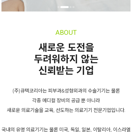
ABOUT
새로운 도전을
두려워하지 않는
신뢰받는 기업
(주)큐텍코리아는 피부과&성형외과의 수술기기는 물론
각종 메디컬 장비의 공급 뿐 아니라
새로운 의료기술을 교육, 선도하는 의료기기 전문기업입니다.
국내의 유명 의료기기는 물론 미국, 독일, 일본, 이탈리아, 이스라엘