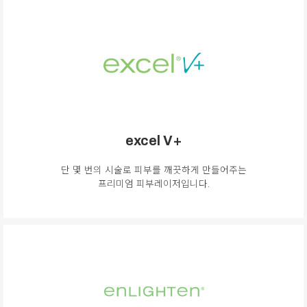
excel V+
단 몇 번의 시술로 피부를 깨끗하게 만들어주는
프리미엄 피부레이저입니다.