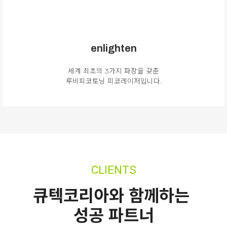
enlighten
세계 최초의 3가지 파장을 갖춘
루비피코토닝 피코레이저입니다.
CLIENTS
큐텍코리아와 함께하는
성공 파트너