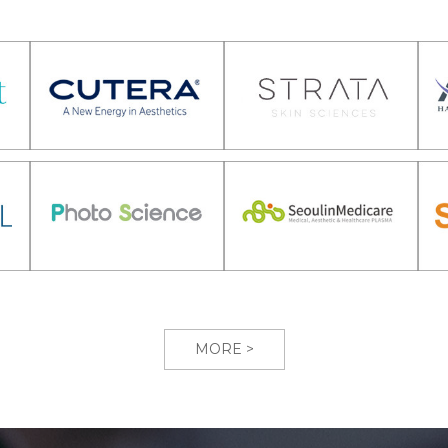
MORE >