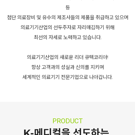
등
첨단 의료장비 및 유수의 제조사들의 제품을 취급하고 있으며
의료기기산업의 선두주자로 자리매김하기 위해
최선의 자세로 노력하고 있습니다.
의료기기산업의 새로운 리더 큐텍코리아!
항상 고객과의 성실과 신의를 지키며
세계적인 의료기기 전문기업으로 나아갑니다.
PRODUCT
K-메디컬을 선도하는